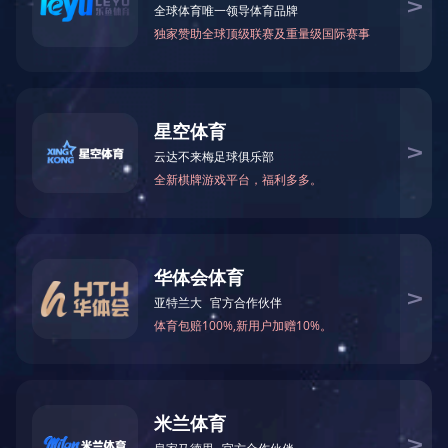
载体、以信息通信技术的有效使用作为效率提升和经济
结构优化的重要推动力等。
官方微信
Copyright © 华体在线登录入口-华体（中国） .