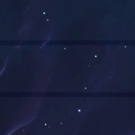
企业风采
CORPORATE STYLE
南香谷二期封顶仪式
2019.07.22